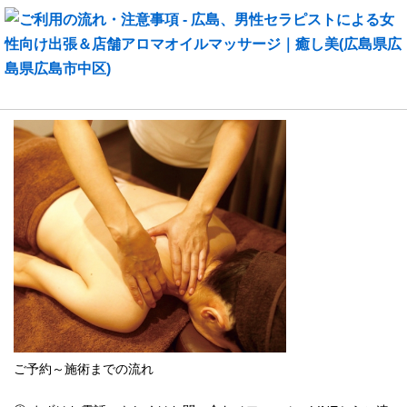
ご利用の流れ・注意事項
ご予約～施術までの流れ