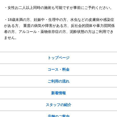
・女性お二人以上同時の施術も可能ですが事前にご予約ください。
・18歳未満の方、妊娠中・生理中の方、水虫などの皮膚病や感染症
がある方、 重度の病気や障害がある方、反社会的団体や暴力団関係
者の方、アルコール・薬物依存症の方、泥酔状態の方はご利用でき
ません。
サイトメニュー
トップページ
コース・料金
ご利用の流れ
新着情報
スタッフの紹介
店舗のご案内